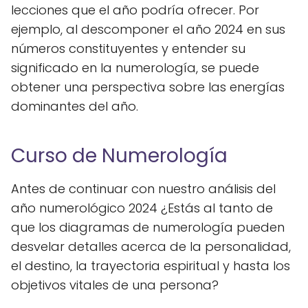
lecciones que el año podría ofrecer. Por
ejemplo, al descomponer el año 2024 en sus
números constituyentes y entender su
significado en la numerología, se puede
obtener una perspectiva sobre las energías
dominantes del año.
Curso de Numerología
Antes de continuar con nuestro análisis del
año numerológico 2024 ¿Estás al tanto de
que los diagramas de numerología pueden
desvelar detalles acerca de la personalidad,
el destino, la trayectoria espiritual y hasta los
objetivos vitales de una persona?