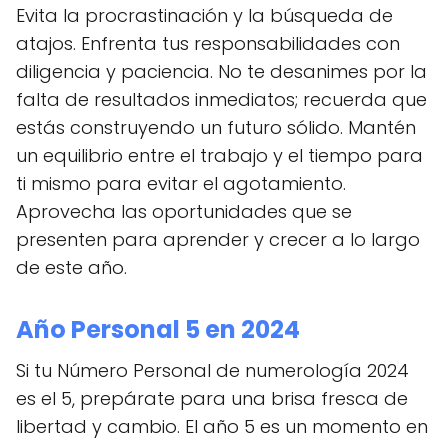
Evita la procrastinación y la búsqueda de
atajos. Enfrenta tus responsabilidades con
diligencia y paciencia. No te desanimes por la
falta de resultados inmediatos; recuerda que
estás construyendo un futuro sólido. Mantén
un equilibrio entre el trabajo y el tiempo para
ti mismo para evitar el agotamiento.
Aprovecha las oportunidades que se
presenten para aprender y crecer a lo largo
de este año.
Año Personal 5 en 2024
Si tu Número Personal de numerología 2024
es el 5, prepárate para una brisa fresca de
libertad y cambio. El año 5 es un momento en