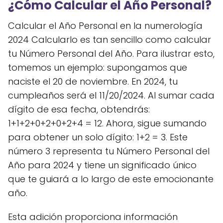
¿Cómo Calcular el Año Personal?
Calcular el Año Personal en la numerología
2024 Calcularlo es tan sencillo como calcular
tu Número Personal del Año. Para ilustrar esto,
tomemos un ejemplo: supongamos que
naciste el 20 de noviembre. En 2024, tu
cumpleaños será el 11/20/2024. Al sumar cada
dígito de esa fecha, obtendrás:
1+1+2+0+2+0+2+4 = 12. Ahora, sigue sumando
para obtener un solo dígito: 1+2 = 3. Este
número 3 representa tu Número Personal del
Año para 2024 y tiene un significado único
que te guiará a lo largo de este emocionante
año.
Esta adición proporciona información