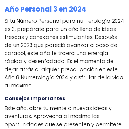
Año Personal 3 en 2024
Si tu Número Personal para numerología 2024
es 3, prepárate para un año lleno de ideas
frescas y conexiones estimulantes. Después
de un 2023 que pareció avanzar a paso de
caracol, este año te traerá una energía
rápida y desenfadada. Es el momento de
dejar atrás cualquier preocupación en este
Año 8 Numerología 2024 y disfrutar de la vida
al máximo.
Consejos Importantes
Este año, abre tu mente a nuevas ideas y
aventuras. Aprovecha al máximo las
oportunidades que se presenten y permítete