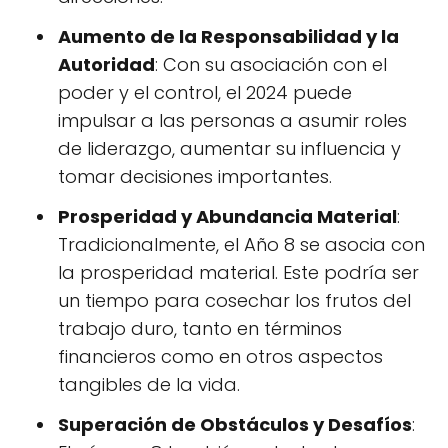
Aumento de la Responsabilidad y la
Autoridad
: Con su asociación con el
poder y el control, el 2024 puede
impulsar a las personas a asumir roles
de liderazgo, aumentar su influencia y
tomar decisiones importantes.
Prosperidad y Abundancia Material
:
Tradicionalmente, el Año 8 se asocia con
la prosperidad material. Este podría ser
un tiempo para cosechar los frutos del
trabajo duro, tanto en términos
financieros como en otros aspectos
tangibles de la vida.
Superación de Obstáculos y Desafíos
: