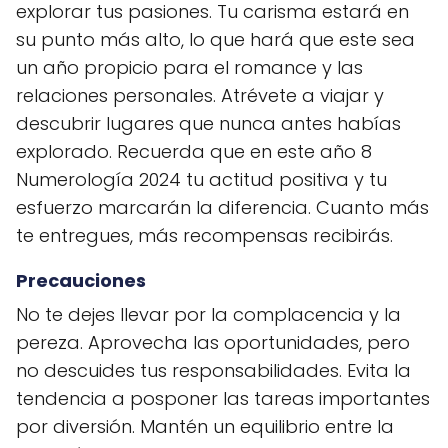
explorar tus pasiones. Tu carisma estará en
su punto más alto, lo que hará que este sea
un año propicio para el romance y las
relaciones personales. Atrévete a viajar y
descubrir lugares que nunca antes habías
explorado. Recuerda que en este año 8
Numerología 2024 tu actitud positiva y tu
esfuerzo marcarán la diferencia. Cuanto más
te entregues, más recompensas recibirás.
Precauciones
No te dejes llevar por la complacencia y la
pereza. Aprovecha las oportunidades, pero
no descuides tus responsabilidades. Evita la
tendencia a posponer las tareas importantes
por diversión. Mantén un equilibrio entre la