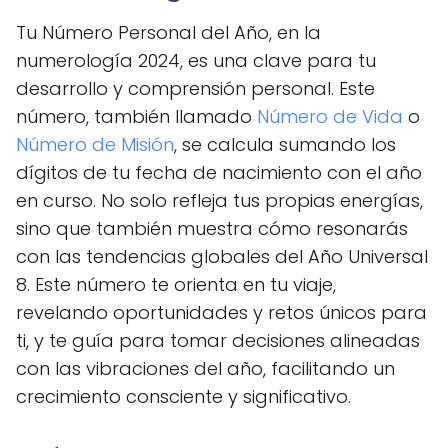
Tu Número Personal del Año, en la
numerología 2024, es una clave para tu
desarrollo y comprensión personal. Este
número, también llamado
Número de Vida
o
Número de Misión
, se calcula sumando los
dígitos de tu fecha de nacimiento con el año
en curso. No solo refleja tus propias energías,
sino que también muestra cómo resonarás
con las tendencias globales del Año Universal
8. Este número te orienta en tu viaje,
revelando oportunidades y retos únicos para
ti, y te guía para tomar decisiones alineadas
con las vibraciones del año, facilitando un
crecimiento consciente y significativo.