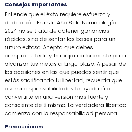
Consejos Importantes
Entiende que el éxito requiere esfuerzo y
dedicación. En este Año 8 de Numerología
2024 no se trata de obtener ganancias
rápidas, sino de sentar las bases para un
futuro exitoso. Acepta que debes
comprometerte y trabajar arduamente para
alcanzar tus metas a largo plazo. A pesar de
las ocasiones en las que puedas sentir que
estás sacrificando tu libertad, recuerda que
asumir responsabilidades te ayudará a
convertirte en una versión más fuerte y
consciente de ti mismo. La verdadera libertad
comienza con la responsabilidad personal.
Precauciones