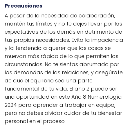
Precauciones
A pesar de la necesidad de colaboración,
mantén tus límites y no te dejes llevar por las
expectativas de los demás en detrimento de
tus propias necesidades. Evita la impaciencia
y la tendencia a querer que las cosas se
muevan más rápido de lo que permiten las
circunstancias. No te sientas abrumado por
las demandas de las relaciones, y asegúrate
de que el equilibrio sea una parte
fundamental de tu vida. El año 2 puede ser
una oportunidad en este Año 8 Numerología
2024 para aprender a trabajar en equipo,
pero no debes olvidar cuidar de tu bienestar
personal en el proceso.