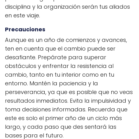
disciplina y la organización serán tus aliados
en este viaje.
Precauciones
Aunque es un año de comienzos y avances,
ten en cuenta que el cambio puede ser
desafiante. Prepárate para superar
obstáculos y enfrentar la resistencia al
cambio, tanto en tu interior como en tu
entorno. Mantén la paciencia y la
perseverancia, ya que es posible que no veas
resultados inmediatos. Evita la impulsividad y
toma decisiones informadas. Recuerda que
este es solo el primer año de un ciclo más
largo, y cada paso que des sentará las
bases para el futuro.