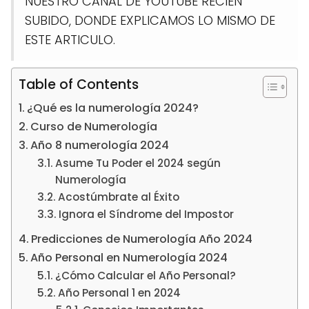
NUESTRO CANAL DE YOUTUBE RECIEN
SUBIDO, DONDE EXPLICAMOS LO MISMO DE
ESTE ARTICULO.
Table of Contents
¿Qué es la numerología 2024?
Curso de Numerología
Año 8 numerología 2024
Asume Tu Poder el 2024 según
Numerología
Acostúmbrate al Éxito
Ignora el Síndrome del Impostor
Predicciones de Numerología Año 2024
Año Personal en Numerología 2024
¿Cómo Calcular el Año Personal?
Año Personal 1 en 2024