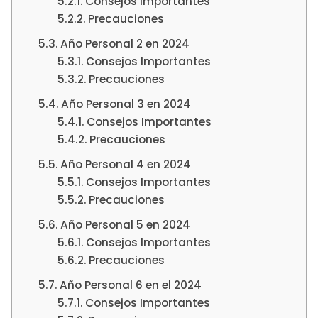
Consejos Importantes
Precauciones
Año Personal 2 en 2024
Consejos Importantes
Precauciones
Año Personal 3 en 2024
Consejos Importantes
Precauciones
Año Personal 4 en 2024
Consejos Importantes
Precauciones
Año Personal 5 en 2024
Consejos Importantes
Precauciones
Año Personal 6 en el 2024
Consejos Importantes