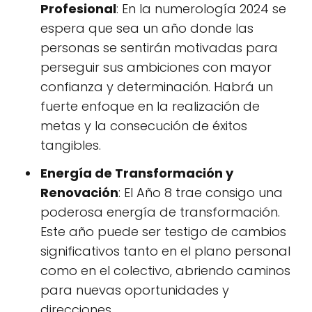
Profesional
: En la numerología 2024 se
espera que sea un año donde las
personas se sentirán motivadas para
perseguir sus ambiciones con mayor
confianza y determinación. Habrá un
fuerte enfoque en la realización de
metas y la consecución de éxitos
tangibles.
Energía de Transformación y
Renovación
: El Año 8 trae consigo una
poderosa energía de transformación.
Este año puede ser testigo de cambios
significativos tanto en el plano personal
como en el colectivo, abriendo caminos
para nuevas oportunidades y
direcciones.