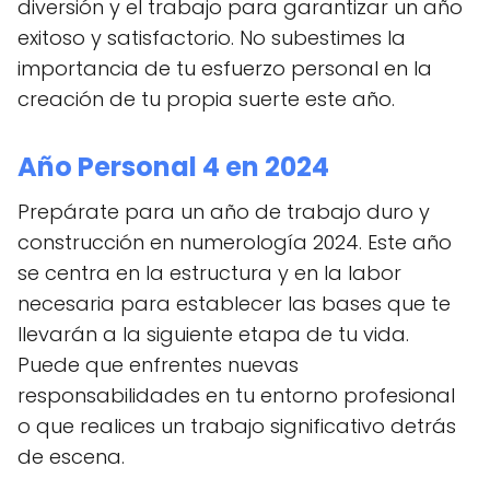
diversión y el trabajo para garantizar un año
exitoso y satisfactorio. No subestimes la
importancia de tu esfuerzo personal en la
creación de tu propia suerte este año.
Año Personal 4 en 2024
Prepárate para un año de trabajo duro y
construcción en numerología 2024. Este año
se centra en la estructura y en la labor
necesaria para establecer las bases que te
llevarán a la siguiente etapa de tu vida.
Puede que enfrentes nuevas
responsabilidades en tu entorno profesional
o que realices un trabajo significativo detrás
de escena.