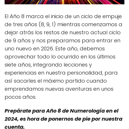
El Año 8 marca el inicio de un ciclo de empuje
de tres años (8, 9, 1) mientras comenzamos a
dejar atrás los restos de nuestro actual ciclo
de 9 años y nos preparamos para entrar en
uno nuevo en 2026. Este año, debemos
aprovechar todo lo ocurrido en los últimos
siete años, integrando lecciones y
experiencias en nuestra personalidad, para
así sacarles el máximo partido cuando
emprendamos nuevas aventuras en unos
pocos años.
Prepárate para Año 8 de Numerología en el
2024, es hora de ponernos de pie por nuestra
cuenta.