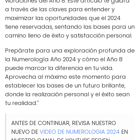
vibraciones del Año 8. Este artículo te guiará
a través de las claves para entender y
maximizar las oportunidades que el 2024
tiene reservadas, sentando las bases para un
camino lleno de éxito y satisfacción personal.
Prepárate para una exploración profunda de
la Numerología Año 2024 y cómo el Año 8
puede marcar la diferencia en tu vida.
Aprovecha al máximo este momento para
establecer las bases de un futuro brillante,
donde la realización personal y el éxito sean
tu realidad."
ANTES DE CONTINUAR, REVISA NUESTRO
NUEVO DE
VIDEO DE NUMEROLOGIA 2024
EN