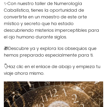
✨Con nuestro taller de Numerología
Cabalística, tienes la oportunidad de
convertirte en un maestro de este arte
místico y secreto que ha estado
descubriendo misterios imperceptibles para
el ojo humano durante siglos.
🎁Descubre ya y explora los obsequios que
hemos preparado especialmente para ti.
👇Haz clic en el enlace de abajo y empieza tu
viaje ahora mismo.