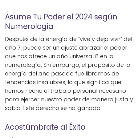
Asume Tu Poder el 2024 según
Numerología
Después de la energía de "vive y deja vivir" del
año 7, puede ser un ajuste abrazar el poder
que nos ofrece un año universal 8 en la
numerología. Sin embargo, el propósito de la
energía del año pasado fue librarnos de
tendencias insalubres, lo que significa que
hemos hecho el trabajo personal necesario
para ejercer nuestro poder de manera justa y
sabia. Este derecho se ha ganado.
Acostúmbrate al Éxito