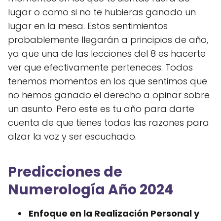
lugar o como si no te hubieras ganado un
lugar en la mesa. Estos sentimientos
probablemente llegarán a principios de año,
ya que una de las lecciones del 8 es hacerte
ver que efectivamente perteneces. Todos
tenemos momentos en los que sentimos que
no hemos ganado el derecho a opinar sobre
un asunto. Pero este es tu año para darte
cuenta de que tienes todas las razones para
alzar la voz y ser escuchado.
Predicciones de
Numerología Año 2024
Enfoque en la Realización Personal y