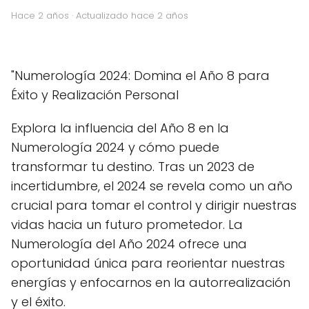
hace 2 años
· Actualizado hace 2 años
"Numerología 2024: Domina el Año 8 para
Éxito y Realización Personal
Explora la influencia del Año 8 en la
Numerología 2024 y cómo puede
transformar tu destino. Tras un 2023 de
incertidumbre, el 2024 se revela como un año
crucial para tomar el control y dirigir nuestras
vidas hacia un futuro prometedor. La
Numerología del Año 2024 ofrece una
oportunidad única para reorientar nuestras
energías y enfocarnos en la autorrealización
y el éxito.