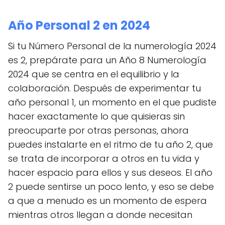
Año Personal 2 en 2024
Si tu Número Personal de la numerología 2024
es 2, prepárate para un Año 8 Numerología
2024 que se centra en el equilibrio y la
colaboración. Después de experimentar tu
año personal 1, un momento en el que pudiste
hacer exactamente lo que quisieras sin
preocuparte por otras personas, ahora
puedes instalarte en el ritmo de tu año 2, que
se trata de incorporar a otros en tu vida y
hacer espacio para ellos y sus deseos. El año
2 puede sentirse un poco lento, y eso se debe
a que a menudo es un momento de espera
mientras otros llegan a donde necesitan