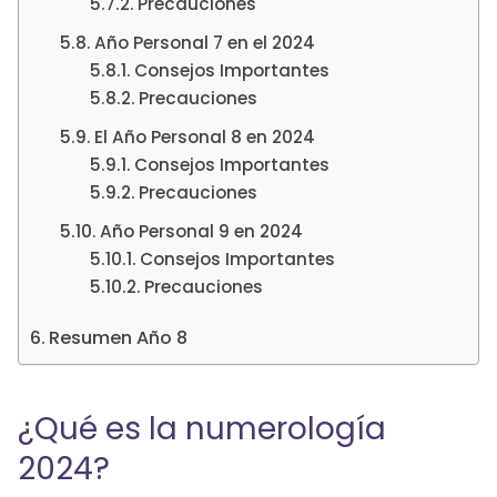
Precauciones
Año Personal 7 en el 2024
Consejos Importantes
Precauciones
El Año Personal 8 en 2024
Consejos Importantes
Precauciones
Año Personal 9 en 2024
Consejos Importantes
Precauciones
Resumen Año 8
¿Qué es la numerología
2024?