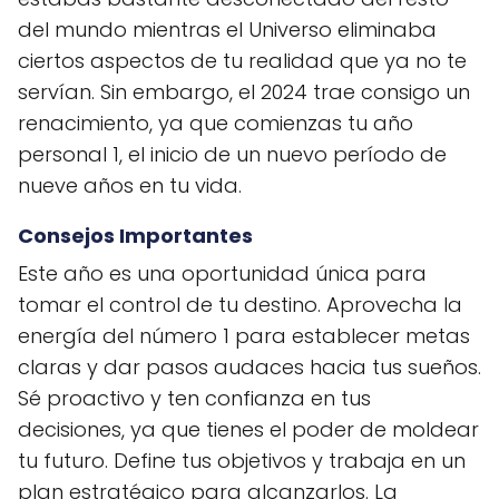
del mundo mientras el Universo eliminaba
ciertos aspectos de tu realidad que ya no te
servían. Sin embargo, el 2024 trae consigo un
renacimiento, ya que comienzas tu año
personal 1, el inicio de un nuevo período de
nueve años en tu vida.
Consejos Importantes
Este año es una oportunidad única para
tomar el control de tu destino. Aprovecha la
energía del número 1 para establecer metas
claras y dar pasos audaces hacia tus sueños.
Sé proactivo y ten confianza en tus
decisiones, ya que tienes el poder de moldear
tu futuro. Define tus objetivos y trabaja en un
plan estratégico para alcanzarlos. La