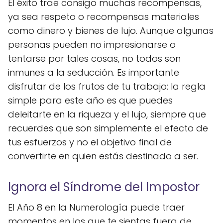
El éxito trae consigo muchas recompensas,
ya sea respeto o recompensas materiales
como dinero y bienes de lujo. Aunque algunas
personas pueden no impresionarse o
tentarse por tales cosas, no todos son
inmunes a la seducción. Es importante
disfrutar de los frutos de tu trabajo: la regla
simple para este año es que puedes
deleitarte en la riqueza y el lujo, siempre que
recuerdes que son simplemente el efecto de
tus esfuerzos y no el objetivo final de
convertirte en quien estás destinado a ser.
Ignora el Síndrome del Impostor
El Año 8 en la Numerología puede traer
momentos en los que te sientas fuera de