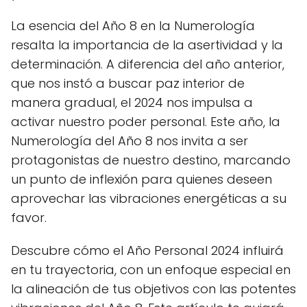
La esencia del Año 8 en la Numerología
resalta la importancia de la asertividad y la
determinación. A diferencia del año anterior,
que nos instó a buscar paz interior de
manera gradual, el 2024 nos impulsa a
activar nuestro poder personal. Este año, la
Numerología del Año 8 nos invita a ser
protagonistas de nuestro destino, marcando
un punto de inflexión para quienes deseen
aprovechar las vibraciones energéticas a su
favor.
Descubre cómo el Año Personal 2024 influirá
en tu trayectoria, con un enfoque especial en
la alineación de tus objetivos con las potentes