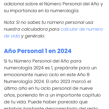
adicional sobre el Número Personal del Año y
su importancia en la numerología.
Nota: Si no sabes tu número personal usa
nuestra calculadora para
calcular de numero
de vida
y genéralo.
Año Personal 1 en 2024
Si tu Número Personal del Año para
numerología 2024 es 1, prepárate para un
emocionante nuevo ciclo en este Año 8
Numerología 2024. El año 2023 marcó el
último año en tu ciclo personal de nueve
años, poniendo fin a un importante capítulo
de tu vida. Puede haber parecido que
estabas bastante desconectado del resto