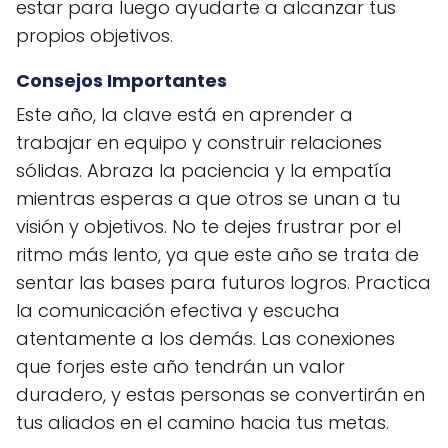
estar para luego ayudarte a alcanzar tus
propios objetivos.
Consejos Importantes
Este año, la clave está en aprender a
trabajar en equipo y construir relaciones
sólidas. Abraza la paciencia y la empatía
mientras esperas a que otros se unan a tu
visión y objetivos. No te dejes frustrar por el
ritmo más lento, ya que este año se trata de
sentar las bases para futuros logros. Practica
la comunicación efectiva y escucha
atentamente a los demás. Las conexiones
que forjes este año tendrán un valor
duradero, y estas personas se convertirán en
tus aliados en el camino hacia tus metas.