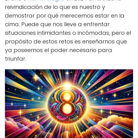
reivindicación de lo que es nuestro y
demostrar por qué merecemos estar en la
cima. Puede que nos lleve a enfrentar
situaciones intimidantes o incómodas, pero el
propósito de estos retos es enseñarnos que
ya poseemos el poder necesario para
triunfar.