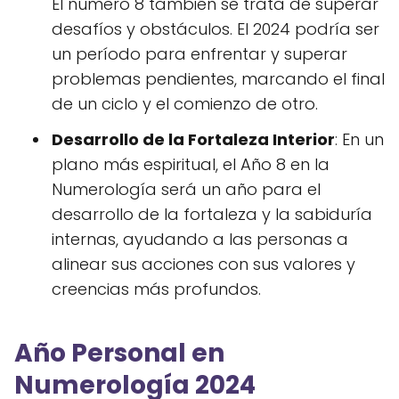
El número 8 también se trata de superar
desafíos y obstáculos. El 2024 podría ser
un período para enfrentar y superar
problemas pendientes, marcando el final
de un ciclo y el comienzo de otro.
Desarrollo de la Fortaleza Interior
: En un
plano más espiritual, el Año 8 en la
Numerología será un año para el
desarrollo de la fortaleza y la sabiduría
internas, ayudando a las personas a
alinear sus acciones con sus valores y
creencias más profundos.
Año Personal en
Numerología 2024