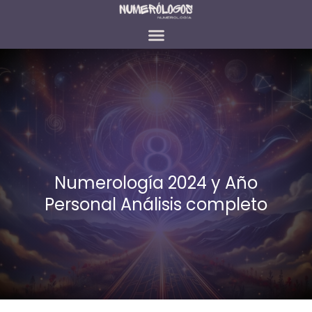
Numerología 2024 y Año
Personal Análisis completo