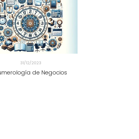
31/12/2023
umerología de Negocios