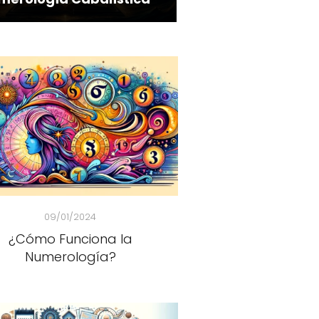
09/01/2024
¿Cómo Funciona la
Numerología?