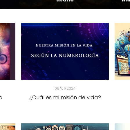
09/01/2024
a
¿Cuál es mi misión de vida?