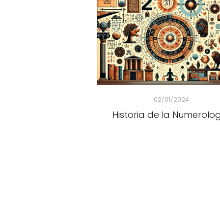
02/01/2024
Historia de la Numerolo