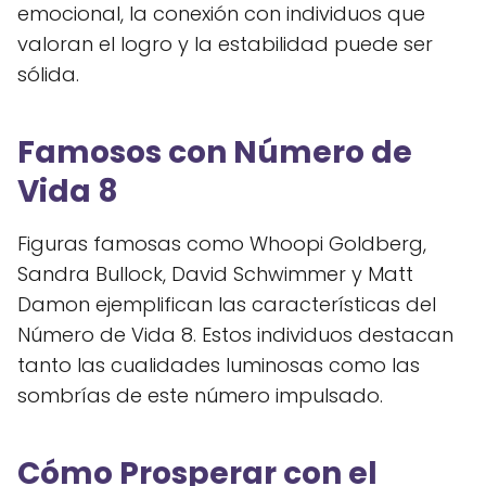
emocional, la conexión con individuos que
valoran el logro y la estabilidad puede ser
sólida.
Famosos con Número de
Vida 8
Figuras famosas como Whoopi Goldberg,
Sandra Bullock, David Schwimmer y Matt
Damon ejemplifican las características del
Número de Vida 8. Estos individuos destacan
tanto las cualidades luminosas como las
sombrías de este número impulsado.
Cómo Prosperar con el