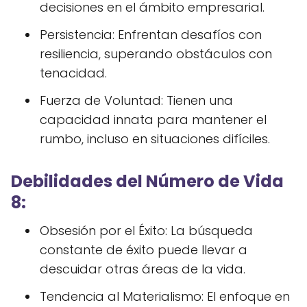
decisiones en el ámbito empresarial.
Persistencia: Enfrentan desafíos con
resiliencia, superando obstáculos con
tenacidad.
Fuerza de Voluntad: Tienen una
capacidad innata para mantener el
rumbo, incluso en situaciones difíciles.
Debilidades del Número de Vida
8:
Obsesión por el Éxito: La búsqueda
constante de éxito puede llevar a
descuidar otras áreas de la vida.
Tendencia al Materialismo: El enfoque en