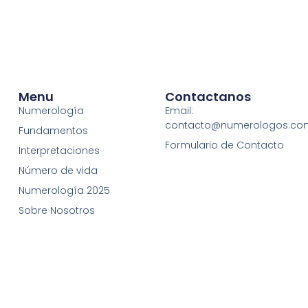
Menu
Contactanos
Numerología
Email:
contacto@numerologos.co
Fundamentos
Formulario de Contacto
Interpretaciones
Número de vida
Numerología 2025
Sobre Nosotros