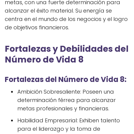
metas, con una fuerte determinación para
alcanzar el éxito material. Su energía se
centra en el mundo de los negocios y el logro
de objetivos financieros.
Fortalezas y Debilidades del
Número de Vida 8
Fortalezas del Número de Vida 8:
Ambición Sobresaliente: Poseen una
determinación férrea para alcanzar
metas profesionales y financieras.
Habilidad Empresarial: Exhiben talento
para el liderazgo y la toma de