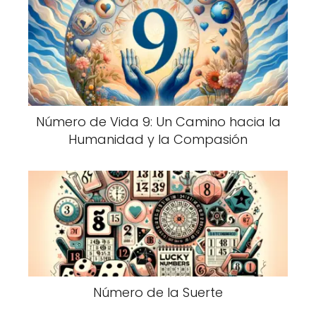
Número de Vida 9: Un Camino hacia la
Humanidad y la Compasión
Número de la Suerte