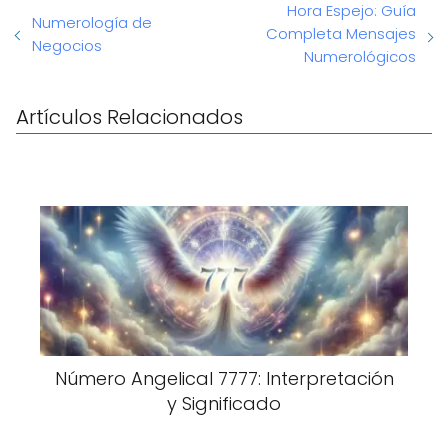
Hora Espejo: Guía
Numerología de
Completa Mensajes
Negocios
Numerológicos
Artículos Relacionados
Número Angelical 7777: Interpretación
y Significado