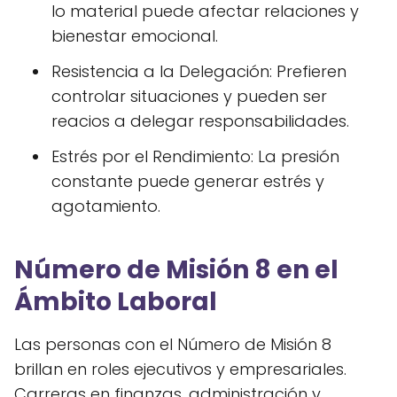
lo material puede afectar relaciones y
bienestar emocional.
Resistencia a la Delegación: Prefieren
controlar situaciones y pueden ser
reacios a delegar responsabilidades.
Estrés por el Rendimiento: La presión
constante puede generar estrés y
agotamiento.
Número de Misión 8 en el
Ámbito Laboral
Las personas con el Número de Misión 8
brillan en roles ejecutivos y empresariales.
Carreras en finanzas, administración y