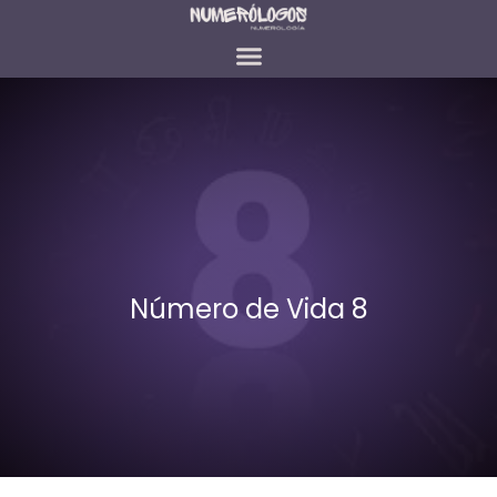
Número de Vida 8