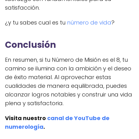
satisfacción.
¿y tu sabes cual es tu
número de vida
?
Conclusión
En resumen, si tu Número de Misión es el 8, tu
camino se ilumina con la ambición y el deseo
de éxito material. Al aprovechar estas
cualidades de manera equilibrada, puedes
alcanzar logros notables y construir una vida
plena y satisfactoria.
Visita nuestro
canal de YouTube de
numerología
.