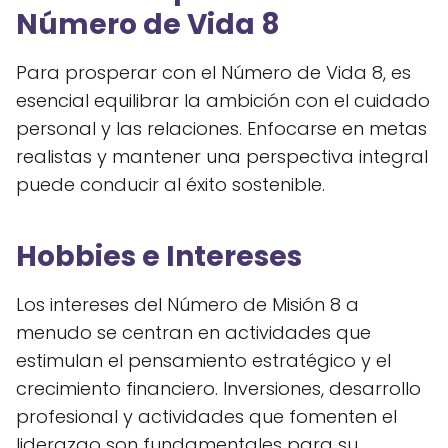
Número de Vida 8
Para prosperar con el Número de Vida 8, es
esencial equilibrar la ambición con el cuidado
personal y las relaciones. Enfocarse en metas
realistas y mantener una perspectiva integral
puede conducir al éxito sostenible.
Hobbies e Intereses
Los intereses del Número de Misión 8 a
menudo se centran en actividades que
estimulan el pensamiento estratégico y el
crecimiento financiero. Inversiones, desarrollo
profesional y actividades que fomenten el
liderazgo son fundamentales para su