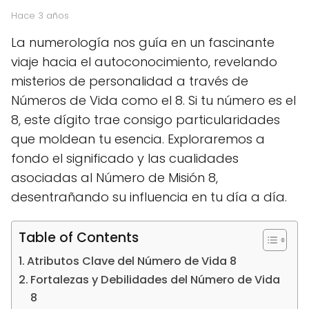
hace 3 años
La numerología nos guía en un fascinante
viaje hacia el autoconocimiento, revelando
misterios de personalidad a través de
Números de Vida como el 8. Si tu número es el
8, este dígito trae consigo particularidades
que moldean tu esencia. Exploraremos a
fondo el significado y las cualidades
asociadas al Número de Misión 8,
desentrañando su influencia en tu día a día.
Table of Contents
Atributos Clave del Número de Vida 8
Fortalezas y Debilidades del Número de Vida
8