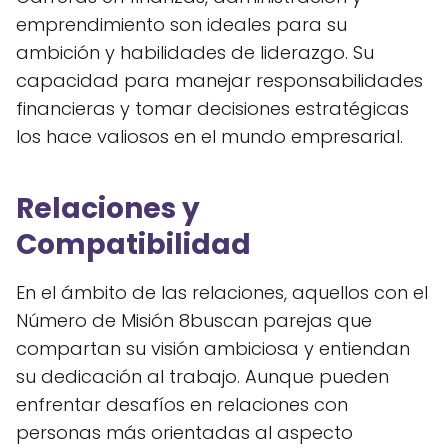
emprendimiento son ideales para su
ambición y habilidades de liderazgo. Su
capacidad para manejar responsabilidades
financieras y tomar decisiones estratégicas
los hace valiosos en el mundo empresarial.
Relaciones y
Compatibilidad
En el ámbito de las relaciones, aquellos con el
Número de Misión 8buscan parejas que
compartan su visión ambiciosa y entiendan
su dedicación al trabajo. Aunque pueden
enfrentar desafíos en relaciones con
personas más orientadas al aspecto