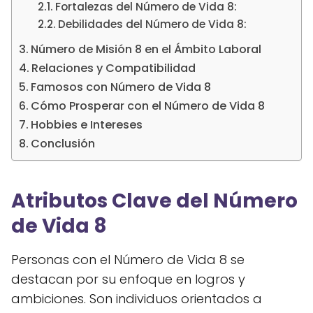
Fortalezas del Número de Vida 8:
Debilidades del Número de Vida 8:
Número de Misión 8 en el Ámbito Laboral
Relaciones y Compatibilidad
Famosos con Número de Vida 8
Cómo Prosperar con el Número de Vida 8
Hobbies e Intereses
Conclusión
Atributos Clave del Número
de Vida 8
Personas con el Número de Vida 8 se
destacan por su enfoque en logros y
ambiciones. Son individuos orientados a