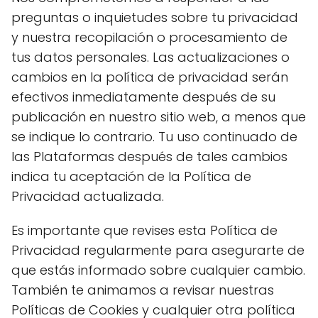
preguntas o inquietudes sobre tu privacidad
y nuestra recopilación o procesamiento de
tus datos personales. Las actualizaciones o
cambios en la política de privacidad serán
efectivos inmediatamente después de su
publicación en nuestro sitio web, a menos que
se indique lo contrario. Tu uso continuado de
las Plataformas después de tales cambios
indica tu aceptación de la Política de
Privacidad actualizada.
Es importante que revises esta Política de
Privacidad regularmente para asegurarte de
que estás informado sobre cualquier cambio.
También te animamos a revisar nuestras
Políticas de Cookies y cualquier otra política