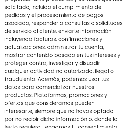
solicitado, incluido el cumplimiento de
pedidos y el procesamiento de pagos
asociado, responder a consultas o solicitudes
de servicio al cliente, enviarte información
incluyendo facturas, confirmaciones y
actualizaciones, administrar tu cuenta,
mostrar contenido basado en tus intereses y
proteger contra, investigar y disuadir
cualquier actividad no autorizada, ilegal o
fraudulenta. Además, podemos usar tus
datos para comercializar nuestros
productos, Plataformas, promociones y
ofertas que consideramos pueden
interesarte, siempre que no hayas optado
por no recibir dicha información o, donde la
ley lo requiera, tengamos tu consentimiento