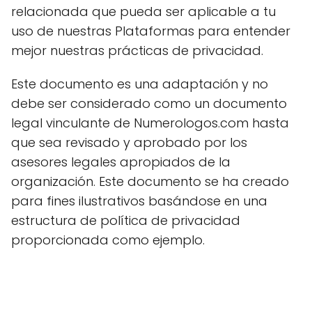
relacionada que pueda ser aplicable a tu
uso de nuestras Plataformas para entender
mejor nuestras prácticas de privacidad.
Este documento es una adaptación y no
debe ser considerado como un documento
legal vinculante de Numerologos.com hasta
que sea revisado y aprobado por los
asesores legales apropiados de la
organización. Este documento se ha creado
para fines ilustrativos basándose en una
estructura de política de privacidad
proporcionada como ejemplo.