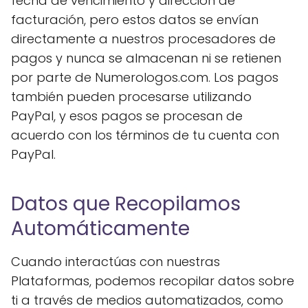
fecha de vencimiento y dirección de
facturación, pero estos datos se envían
directamente a nuestros procesadores de
pagos y nunca se almacenan ni se retienen
por parte de Numerologos.com. Los pagos
también pueden procesarse utilizando
PayPal, y esos pagos se procesan de
acuerdo con los términos de tu cuenta con
PayPal.
Datos que Recopilamos
Automáticamente
Cuando interactúas con nuestras
Plataformas, podemos recopilar datos sobre
ti a través de medios automatizados, como