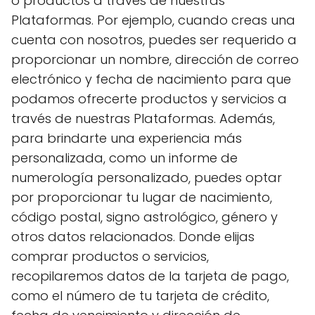
o productos a través de nuestras
Plataformas. Por ejemplo, cuando creas una
cuenta con nosotros, puedes ser requerido a
proporcionar un nombre, dirección de correo
electrónico y fecha de nacimiento para que
podamos ofrecerte productos y servicios a
través de nuestras Plataformas. Además,
para brindarte una experiencia más
personalizada, como un informe de
numerología personalizado, puedes optar
por proporcionar tu lugar de nacimiento,
código postal, signo astrológico, género y
otros datos relacionados. Donde elijas
comprar productos o servicios,
recopilaremos datos de la tarjeta de pago,
como el número de tu tarjeta de crédito,