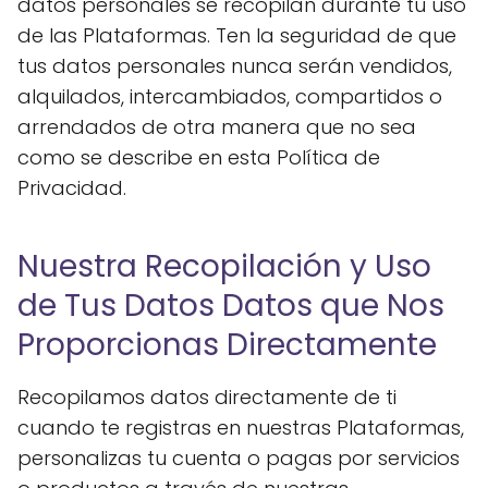
datos personales se recopilan durante tu uso
de las Plataformas. Ten la seguridad de que
tus datos personales nunca serán vendidos,
alquilados, intercambiados, compartidos o
arrendados de otra manera que no sea
como se describe en esta Política de
Privacidad.
Nuestra Recopilación y Uso
de Tus Datos Datos que Nos
Proporcionas Directamente
Recopilamos datos directamente de ti
cuando te registras en nuestras Plataformas,
personalizas tu cuenta o pagas por servicios