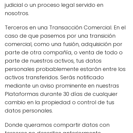
judicial o un proceso legal servido en
nosotros.
Terceros en una Transacción Comercial. En el
caso de que pasemos por una transición
comercial, como una fusión, adquisición por
parte de otra compañía, o venta de todo o
parte de nuestros activos, tus datos
personales probablemente estarán entre los
activos transferidos. Serás notificado
mediante un aviso prominente en nuestras
Plataformas durante 30 días de cualquier
cambio en la propiedad o control de tus
datos personales.
Donde queramos compartir datos con