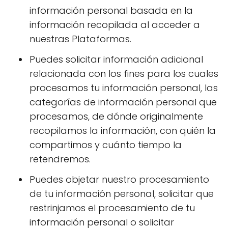
información personal basada en la
información recopilada al acceder a
nuestras Plataformas.
Puedes solicitar información adicional
relacionada con los fines para los cuales
procesamos tu información personal, las
categorías de información personal que
procesamos, de dónde originalmente
recopilamos la información, con quién la
compartimos y cuánto tiempo la
retendremos.
Puedes objetar nuestro procesamiento
de tu información personal, solicitar que
restrinjamos el procesamiento de tu
información personal o solicitar