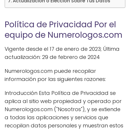
Actualización o Elección Sobre Tus Datos
Política de Privacidad Por el
equipo de Numerologos.com
Vigente desde el 17 de enero de 2023; Última
actualización: 29 de febrero de 2024
Numerologos.com puede recopilar
información por las siguientes razones:
Introducción Esta Política de Privacidad se
aplica al sitio web propiedad y operado por
Numerologos.com ("Nosotros"), y se extiende
a todas las aplicaciones y servicios que
recopilan datos personales y muestran estos