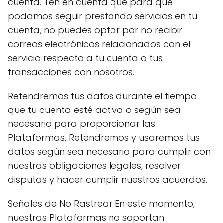
cuenta. Ten en cuenta que para que
podamos seguir prestando servicios en tu
cuenta, no puedes optar por no recibir
correos electrónicos relacionados con el
servicio respecto a tu cuenta o tus
transacciones con nosotros.
Retendremos tus datos durante el tiempo
que tu cuenta esté activa o según sea
necesario para proporcionar las
Plataformas. Retendremos y usaremos tus
datos según sea necesario para cumplir con
nuestras obligaciones legales, resolver
disputas y hacer cumplir nuestros acuerdos.
Señales de No Rastrear En este momento,
nuestras Plataformas no soportan