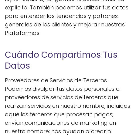
explícito. También podemos utilizar tus datos
para entender las tendencias y patrones
generales de los clientes y mejorar nuestras
Plataformas.
Cuándo Compartimos Tus
Datos
Proveedores de Servicios de Terceros.
Podemos divulgar tus datos personales a
proveedores de servicios de terceros que
realizan servicios en nuestro nombre, incluidos
aquellos terceros que procesan pagos;
envían comunicaciones de marketing en
nuestro nombre; nos ayudan a crear o