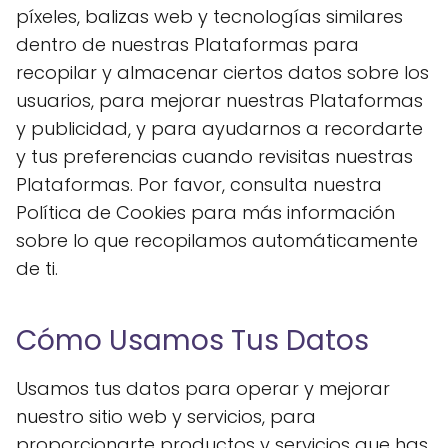
píxeles, balizas web y tecnologías similares
dentro de nuestras Plataformas para
recopilar y almacenar ciertos datos sobre los
usuarios, para mejorar nuestras Plataformas
y publicidad, y para ayudarnos a recordarte
y tus preferencias cuando revisitas nuestras
Plataformas. Por favor, consulta nuestra
Política de Cookies para más información
sobre lo que recopilamos automáticamente
de ti.
Cómo Usamos Tus Datos
Usamos tus datos para operar y mejorar
nuestro sitio web y servicios, para
proporcionarte productos y servicios que has