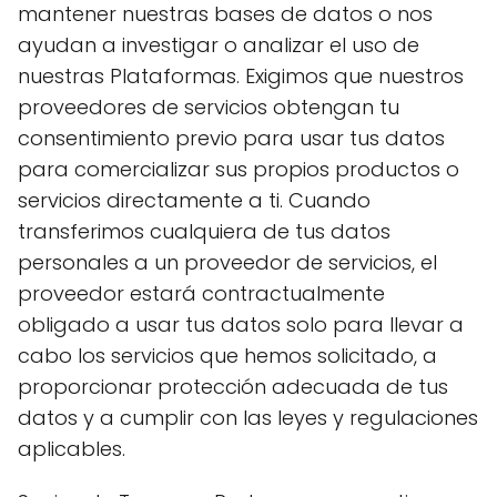
mantener nuestras bases de datos o nos
ayudan a investigar o analizar el uso de
nuestras Plataformas. Exigimos que nuestros
proveedores de servicios obtengan tu
consentimiento previo para usar tus datos
para comercializar sus propios productos o
servicios directamente a ti. Cuando
transferimos cualquiera de tus datos
personales a un proveedor de servicios, el
proveedor estará contractualmente
obligado a usar tus datos solo para llevar a
cabo los servicios que hemos solicitado, a
proporcionar protección adecuada de tus
datos y a cumplir con las leyes y regulaciones
aplicables.