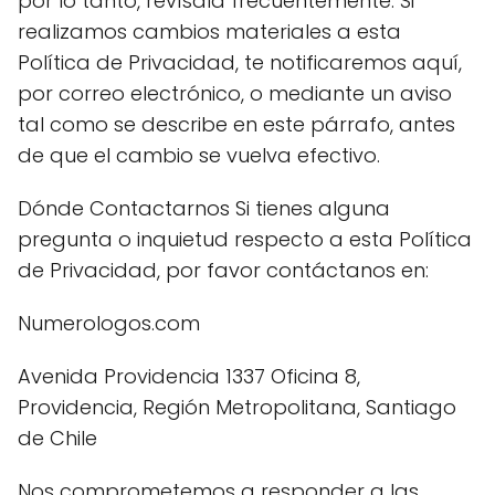
por lo tanto, revísala frecuentemente. Si
realizamos cambios materiales a esta
Política de Privacidad, te notificaremos aquí,
por correo electrónico, o mediante un aviso
tal como se describe en este párrafo, antes
de que el cambio se vuelva efectivo.
Dónde Contactarnos Si tienes alguna
pregunta o inquietud respecto a esta Política
de Privacidad, por favor contáctanos en:
Numerologos.com
Avenida Providencia 1337 Oficina 8,
Providencia, Región Metropolitana, Santiago
de Chile
Nos comprometemos a responder a las