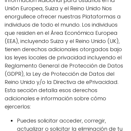
Información Adicional para Usuarios en la
Unión Europea, Suiza y el Reino Unido Nos
enorgullece ofrecer nuestras Plataformas a
individuos de todo el mundo. Los individuos
que residen en el Área Económica Europea
(EEA), incluyendo Suiza y el Reino Unido (UK),
tienen derechos adicionales otorgados bajo
las leyes locales de privacidad incluyendo el
Reglamento General de Protección de Datos
(GDPR), la Ley de Protección de Datos del
Reino Unido y/o la Directiva de ePrivacidad.
Esta sección detalla esos derechos
adicionales e información sobre cómo
ejercerlos:
Puedes solicitar acceder, corregir,
actualizar o solicitar la eliminación de tu