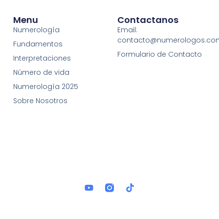
Menu
Contactanos
Numerología
Email:
contacto@numerologos.co
Fundamentos
Formulario de Contacto
Interpretaciones
Número de vida
Numerología 2025
Sobre Nosotros