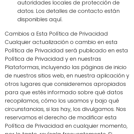
autoridades locales de protección de
datos. Los detalles de contacto están
disponibles aquí.
Cambios a Esta Política de Privacidad
Cualquier actualización o cambio en esta
Política de Privacidad será publicado en esta
Política de Privacidad y en nuestras
Plataformas, incluyendo las páginas de inicio
de nuestros sitios web, en nuestra aplicación y
otros lugares que consideremos apropiados
para que estés informado sobre qué datos
recopilamos, cómo los usamos y bajo qué
circunstancias, si las hay, los divulgamos. Nos
reservamos el derecho de modificar esta
Política de Privacidad en cualquier momento,