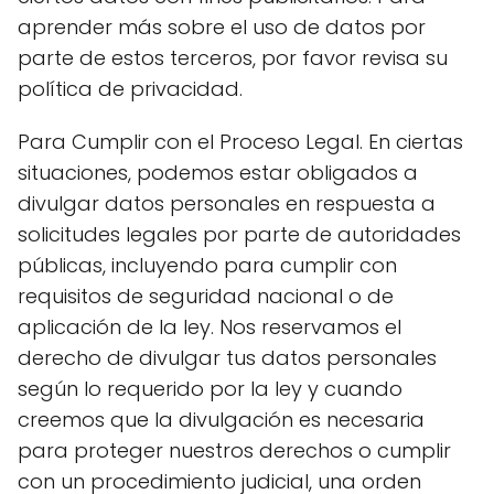
aprender más sobre el uso de datos por
parte de estos terceros, por favor revisa su
política de privacidad.
Para Cumplir con el Proceso Legal. En ciertas
situaciones, podemos estar obligados a
divulgar datos personales en respuesta a
solicitudes legales por parte de autoridades
públicas, incluyendo para cumplir con
requisitos de seguridad nacional o de
aplicación de la ley. Nos reservamos el
derecho de divulgar tus datos personales
según lo requerido por la ley y cuando
creemos que la divulgación es necesaria
para proteger nuestros derechos o cumplir
con un procedimiento judicial, una orden