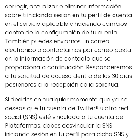
corregir, actualizar o eliminar información
sobre ti iniciando sesión en tu perfil de cuenta
en el Servicio aplicable y haciendo cambios
dentro de la configuración de tu cuenta.
También puedes enviarnos un correo
electrónico o contactarnos por correo postal
en la información de contacto que se
proporciona a continuación. Responderemos
a tu solicitud de acceso dentro de los 30 días
posteriores a la recepción de la solicitud.
Si decides en cualquier momento que ya no
deseas que tu cuenta de Twitter® u otra red
social (SNS) esté vinculada a tu cuenta de
Plataformas, debes desvincular la SNS
iniciando sesión en tu perfil para dicha SNS y