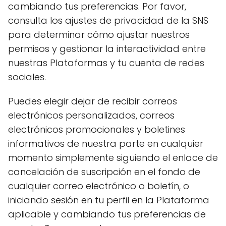
cambiando tus preferencias. Por favor,
consulta los ajustes de privacidad de la SNS
para determinar cómo ajustar nuestros
permisos y gestionar la interactividad entre
nuestras Plataformas y tu cuenta de redes
sociales.
Puedes elegir dejar de recibir correos
electrónicos personalizados, correos
electrónicos promocionales y boletines
informativos de nuestra parte en cualquier
momento simplemente siguiendo el enlace de
cancelación de suscripción en el fondo de
cualquier correo electrónico o boletín, o
iniciando sesión en tu perfil en la Plataforma
aplicable y cambiando tus preferencias de