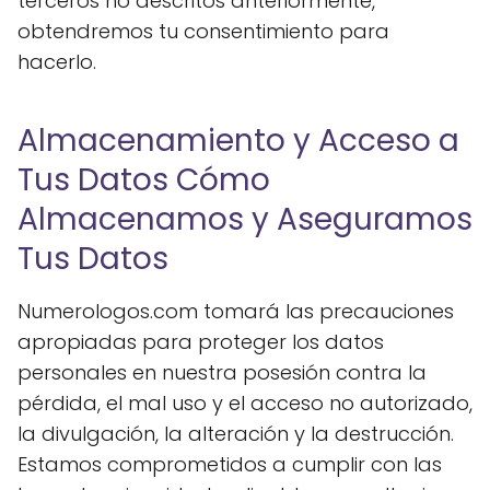
terceros no descritos anteriormente,
obtendremos tu consentimiento para
hacerlo.
Almacenamiento y Acceso a
Tus Datos Cómo
Almacenamos y Aseguramos
Tus Datos
Numerologos.com tomará las precauciones
apropiadas para proteger los datos
personales en nuestra posesión contra la
pérdida, el mal uso y el acceso no autorizado,
la divulgación, la alteración y la destrucción.
Estamos comprometidos a cumplir con las