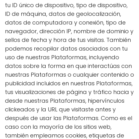
tu ID único de dispositivo, tipo de dispositivo,
ID de máquina, datos de geolocalización,
datos de computadora y conexión, tipo de
navegador, dirección IP, nombre de dominio y
sellos de fecha y hora de tus visitas. También
podemos recopilar datos asociados con tu
uso de nuestras Plataformas, incluyendo
datos sobre la forma en que interactúas con
nuestras Plataformas o cualquier contenido o
publicidad incluidos en nuestras Plataformas,
tus visualizaciones de página y tráfico hacia y
desde nuestras Plataformas, hipervínculos
clickeados y la URL que visitaste antes y
después de usar las Plataformas. Como es el
caso con la mayoría de los sitios web,
también empleamos cookies, etiquetas de