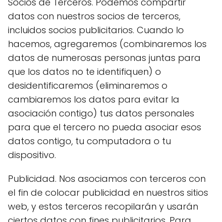
Socios de Terceros. Podemos compartir
datos con nuestros socios de terceros,
incluidos socios publicitarios. Cuando lo
hacemos, agregaremos (combinaremos los
datos de numerosas personas juntas para
que los datos no te identifiquen) o
desidentificaremos (eliminaremos o
cambiaremos los datos para evitar la
asociación contigo) tus datos personales
para que el tercero no pueda asociar esos
datos contigo, tu computadora o tu
dispositivo.
Publicidad. Nos asociamos con terceros con
el fin de colocar publicidad en nuestros sitios
web, y estos terceros recopilarán y usarán
ciertos datos con fines publicitarios. Para