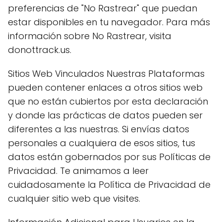
preferencias de "No Rastrear" que puedan
estar disponibles en tu navegador. Para más
información sobre No Rastrear, visita
donottrack.us.
Sitios Web Vinculados Nuestras Plataformas
pueden contener enlaces a otros sitios web
que no están cubiertos por esta declaración
y donde las prácticas de datos pueden ser
diferentes a las nuestras. Si envías datos
personales a cualquiera de esos sitios, tus
datos están gobernados por sus Políticas de
Privacidad. Te animamos a leer
cuidadosamente la Política de Privacidad de
cualquier sitio web que visites.