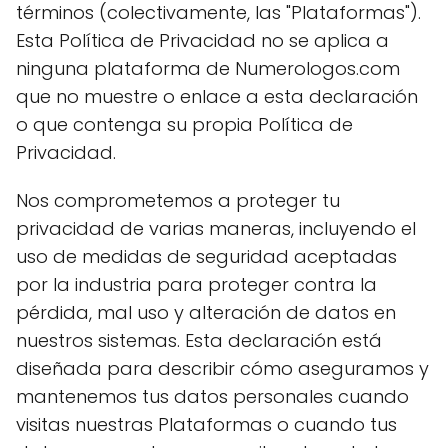
términos (colectivamente, las "Plataformas").
Esta Política de Privacidad no se aplica a
ninguna plataforma de Numerologos.com
que no muestre o enlace a esta declaración
o que contenga su propia Política de
Privacidad.
Nos comprometemos a proteger tu
privacidad de varias maneras, incluyendo el
uso de medidas de seguridad aceptadas
por la industria para proteger contra la
pérdida, mal uso y alteración de datos en
nuestros sistemas. Esta declaración está
diseñada para describir cómo aseguramos y
mantenemos tus datos personales cuando
visitas nuestras Plataformas o cuando tus