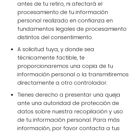
antes de tu retiro, ni afectará el
procesamiento de tu información
personal realizado en confianza en
fundamentos legales de procesamiento
distintos del consentimiento.
A solicitud tuya, y donde sea
técnicamente factible, te
proporcionaremos una copia de tu
información personal o la transmitiremos
directamente a otro controlador.
Tienes derecho a presentar una queja
ante una autoridad de protección de
datos sobre nuestra recopilación y uso
de tu información personal. Para más
información, por favor contacta a tus