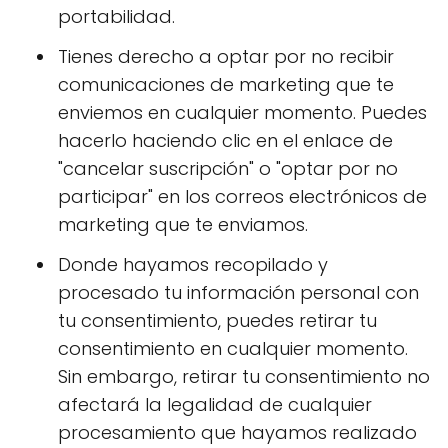
portabilidad.
Tienes derecho a optar por no recibir
comunicaciones de marketing que te
enviemos en cualquier momento. Puedes
hacerlo haciendo clic en el enlace de
"cancelar suscripción" o "optar por no
participar" en los correos electrónicos de
marketing que te enviamos.
Donde hayamos recopilado y
procesado tu información personal con
tu consentimiento, puedes retirar tu
consentimiento en cualquier momento.
Sin embargo, retirar tu consentimiento no
afectará la legalidad de cualquier
procesamiento que hayamos realizado