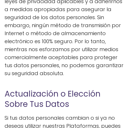
leyes de privacidad aplicables y a adherirnos
a medidas apropiadas para asegurar la
seguridad de los datos personales. Sin
embargo, ningún método de transmisión por
Internet o método de almacenamiento
electrónico es 100% seguro. Por lo tanto,
mientras nos esforzamos por utilizar medios
comercialmente aceptables para proteger
tus datos personales, no podemos garantizar
su seguridad absoluta.
Actualización o Elección
Sobre Tus Datos
Si tus datos personales cambian o si ya no
deseas utilizar nuestras Plataformas, puedes