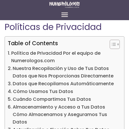
Políticas de Privacidad
Table of Contents
Política de Privacidad Por el equipo de
Numerologos.com
Nuestra Recopilación y Uso de Tus Datos
Datos que Nos Proporcionas Directamente
Datos que Recopilamos Automáticamente
Cómo Usamos Tus Datos
Cuándo Compartimos Tus Datos
Almacenamiento y Acceso a Tus Datos
Cómo Almacenamos y Aseguramos Tus
Datos