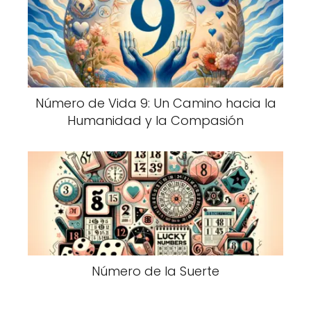
Número de Vida 9: Un Camino hacia la
Humanidad y la Compasión
Número de la Suerte