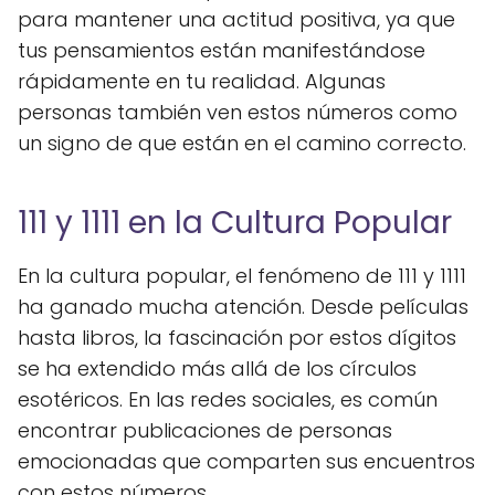
para mantener una actitud positiva, ya que
tus pensamientos están manifestándose
rápidamente en tu realidad. Algunas
personas también ven estos números como
un signo de que están en el camino correcto.
111 y 1111 en la Cultura Popular
En la cultura popular, el fenómeno de 111 y 1111
ha ganado mucha atención. Desde películas
hasta libros, la fascinación por estos dígitos
se ha extendido más allá de los círculos
esotéricos. En las redes sociales, es común
encontrar publicaciones de personas
emocionadas que comparten sus encuentros
con estos números.