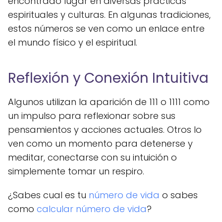
encontrado lugar en diversas prácticas
espirituales y culturas. En algunas tradiciones,
estos números se ven como un enlace entre
el mundo físico y el espiritual.
Reflexión y Conexión Intuitiva
Algunos utilizan la aparición de 111 o 1111 como
un impulso para reflexionar sobre sus
pensamientos y acciones actuales. Otros lo
ven como un momento para detenerse y
meditar, conectarse con su intuición o
simplemente tomar un respiro.
¿Sabes cual es tu
número de vida
o sabes
como
calcular número de vida
?