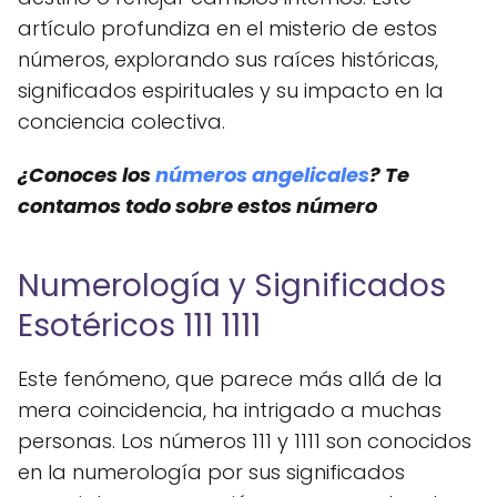
artículo profundiza en el misterio de estos
números, explorando sus raíces históricas,
significados espirituales y su impacto en la
conciencia colectiva.
¿Conoces los
números angelicales
? Te
contamos todo sobre estos número
Numerología y Significados
Esotéricos 111 1111
Este fenómeno, que parece más allá de la
mera coincidencia, ha intrigado a muchas
personas. Los números 111 y 1111 son conocidos
en la numerología por sus significados