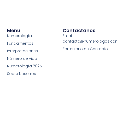
Menu
Contactanos
Numerología
Email:
contacto@numerologos.co
Fundamentos
Formulario de Contacto
Interpretaciones
Número de vida
Numerología 2025
Sobre Nosotros