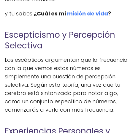
y tu sabes
¿Cuál es mi
misión de vida
?
Escepticismo y Percepción
Selectiva
Los escépticos argumentan que la frecuencia
con la que vemos estos números es
simplemente una cuestión de percepción
selectiva. Según esta teoría, una vez que tu
cerebro está sintonizado para notar algo,
como un conjunto específico de números,
comenzarás a verlo con más frecuencia.
Experiencias Personales y