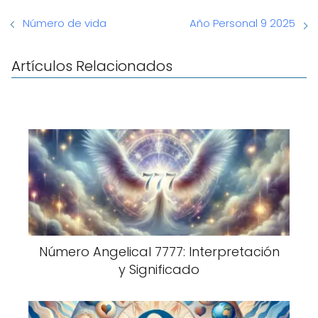
Número de vida
Año Personal 9 2025
Artículos Relacionados
Número Angelical 7777: Interpretación
y Significado