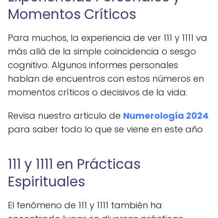
Momentos Críticos
Para muchos, la experiencia de ver 111 y 1111 va
más allá de la simple coincidencia o sesgo
cognitivo. Algunos informes personales
hablan de encuentros con estos números en
momentos críticos o decisivos de la vida.
Revisa nuestro articulo de
Numerología 2024
para saber todo lo que se viene en este año
111 y 1111 en Prácticas
Espirituales
El fenómeno de 111 y 1111 también ha