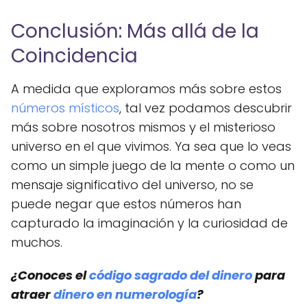
Conclusión: Más allá de la
Coincidencia
A medida que exploramos más sobre estos
números místicos
, tal vez podamos descubrir
más sobre nosotros mismos y el misterioso
universo en el que vivimos. Ya sea que lo veas
como un simple juego de la mente o como un
mensaje significativo del universo, no se
puede negar que estos números han
capturado la imaginación y la curiosidad de
muchos.
¿Conoces el
código sagrado del dinero
para
atraer
dinero en numerología
?