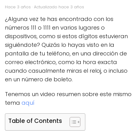
hace 3 años
· Actualizado hace 3 años
¿Alguna vez te has encontrado con los
números 111 o 1111 en varios lugares o
dispositivos, como si estos dígitos estuvieran
siguiéndote? Quizás lo hayas visto en la
pantalla de tu teléfono, en una dirección de
correo electrónico, como la hora exacta
cuando casualmente miras el reloj, o incluso
en un número de boleto.
Tenemos un video resumen sobre este mismo
tema
aquí
Table of Contents