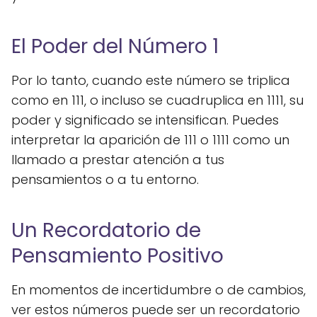
El Poder del Número 1
Por lo tanto, cuando este número se triplica
como en 111, o incluso se cuadruplica en 1111, su
poder y significado se intensifican. Puedes
interpretar la aparición de 111 o 1111 como un
llamado a prestar atención a tus
pensamientos o a tu entorno.
Un Recordatorio de
Pensamiento Positivo
En momentos de incertidumbre o de cambios,
ver estos números puede ser un recordatorio