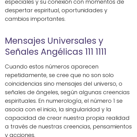
especiales y su conexión con momentos de
despertar espiritual, oportunidades y
cambios importantes.
Mensajes Universales y
Señales Angélicas 111 1111
Cuando estos números aparecen
repetidamente, se cree que no son solo
coincidencias sino mensajes del universo, o
señales de ángeles, según algunas creencias
espirituales. En numerología, el número 1 se
asocia con el inicio, la singularidad y la
capacidad de crear nuestra propia realidad
a través de nuestras creencias, pensamientos
y acciones.