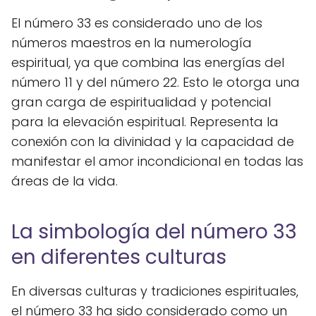
El número 33 es considerado uno de los
números maestros en la numerología
espiritual, ya que combina las energías del
número 11 y del número 22. Esto le otorga una
gran carga de espiritualidad y potencial
para la elevación espiritual. Representa la
conexión con la divinidad y la capacidad de
manifestar el amor incondicional en todas las
áreas de la vida.
La simbología del número 33
en diferentes culturas
En diversas culturas y tradiciones espirituales,
el número 33 ha sido considerado como un