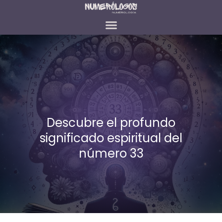
Descubre el profundo
significado espiritual del
número 33