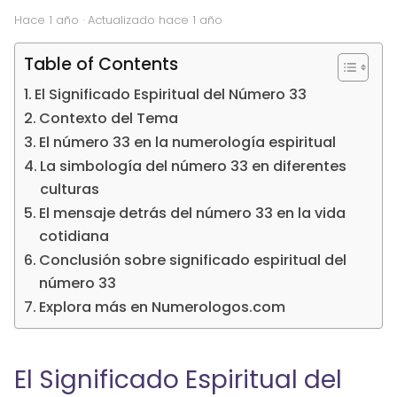
hace 1 año
· Actualizado hace 1 año
Table of Contents
El Significado Espiritual del Número 33
Contexto del Tema
El número 33 en la numerología espiritual
La simbología del número 33 en diferentes
culturas
El mensaje detrás del número 33 en la vida
cotidiana
Conclusión sobre significado espiritual del
número 33
Explora más en Numerologos.com
El Significado Espiritual del