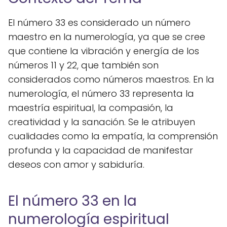
El número 33 es considerado un número
maestro en la numerología, ya que se cree
que contiene la vibración y energía de los
números 11 y 22, que también son
considerados como números maestros. En la
numerología, el número 33 representa la
maestría espiritual, la compasión, la
creatividad y la sanación. Se le atribuyen
cualidades como la empatía, la comprensión
profunda y la capacidad de manifestar
deseos con amor y sabiduría.
El número 33 en la
numerología espiritual