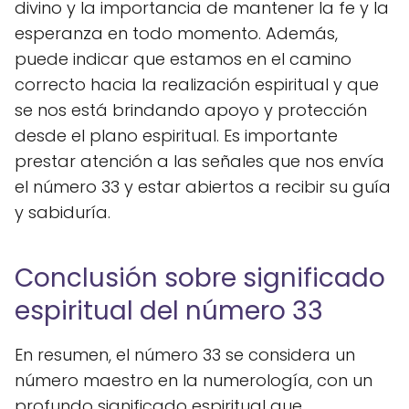
divino y la importancia de mantener la fe y la
esperanza en todo momento. Además,
puede indicar que estamos en el camino
correcto hacia la realización espiritual y que
se nos está brindando apoyo y protección
desde el plano espiritual. Es importante
prestar atención a las señales que nos envía
el número 33 y estar abiertos a recibir su guía
y sabiduría.
Conclusión sobre significado
espiritual del número 33
En resumen, el número 33 se considera un
número maestro en la numerología, con un
profundo significado espiritual que