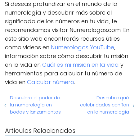
Si deseas profundizar en el mundo de la
numerología y descubrir más sobre el
significado de los números en tu vida, te
recomendamos visitar Numerologos.com. En
este sitio web encontrarás recursos útiles
como videos en
Numerologos YouTube
,
información sobre cómo descubrir tu misión
en la vida en
Cuál es mi misión en la vida
y
herramientas para calcular tu número de
vida en
Calcular número
.
Descubre el poder de
Descubre qué
la numerología en
celebridades confían
bodas y lanzamientos
en la numerología
Artículos Relacionados