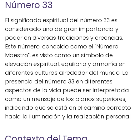
Número 33
El significado espiritual del número 33 es
considerado uno de gran importancia y
poder en diversas tradiciones y creencias.
Este número, conocido como el "Número
Maestro", es visto como un símbolo de
elevación espiritual, equilibrio y armonía en
diferentes culturas alrededor del mundo. La
presencia del número 33 en diferentes
aspectos de la vida puede ser interpretada
como un mensaje de los planos superiores,
indicando que se está en el camino correcto
hacia la iluminación y la realización personal.
Contexto del Tema