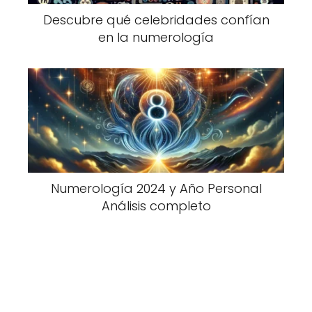
Descubre qué celebridades confían
en la numerología
Numerología 2024 y Año Personal
Análisis completo