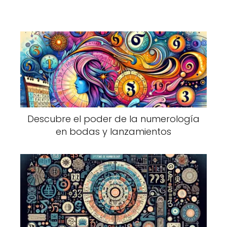
Descubre el poder de la numerología
en bodas y lanzamientos