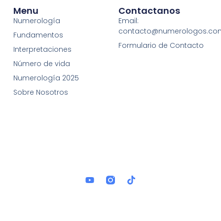
Menu
Contactanos
Numerología
Email:
contacto@numerologos.co
Fundamentos
Formulario de Contacto
Interpretaciones
Número de vida
Numerología 2025
Sobre Nosotros