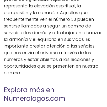
representa la elevación espiritual, la
compasión y la sanación. Aquellos que
frecuentemente ven el número 33 pueden
sentirse llamados a seguir un camino de
servicio a los demás y a trabajar en alcanzar
la armonía y el equilibrio en sus vidas. Es
importante prestar atención a las señales
que nos envía el universo a través de los
números y estar abiertos a las lecciones y
oportunidades que se presenten en nuestro
camino.
Explora más en
Numerologos.com