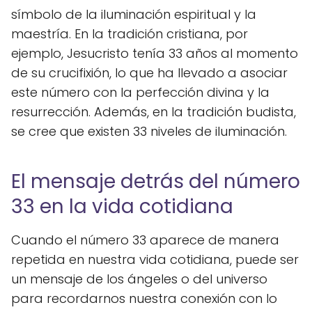
símbolo de la iluminación espiritual y la
maestría. En la tradición cristiana, por
ejemplo, Jesucristo tenía 33 años al momento
de su crucifixión, lo que ha llevado a asociar
este número con la perfección divina y la
resurrección. Además, en la tradición budista,
se cree que existen 33 niveles de iluminación.
El mensaje detrás del número
33 en la vida cotidiana
Cuando el número 33 aparece de manera
repetida en nuestra vida cotidiana, puede ser
un mensaje de los ángeles o del universo
para recordarnos nuestra conexión con lo